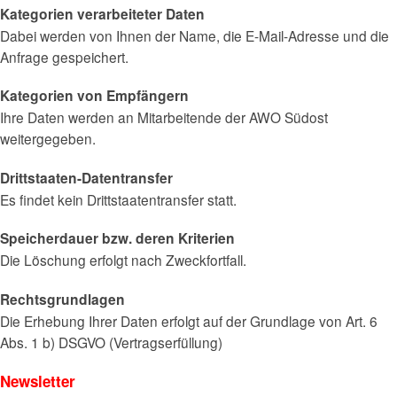
Kategorien verarbeiteter Daten
Dabei werden von Ihnen der Name, die E-Mail-Adresse und die
Anfrage gespeichert.
Kategorien von Empfängern
Ihre Daten werden an Mitarbeitende der AWO Südost
weitergegeben.
Drittstaaten-Datentransfer
Es findet kein Drittstaatentransfer statt.
Speicherdauer bzw. deren Kriterien
Die Löschung erfolgt nach Zweckfortfall.
Rechtsgrundlagen
Die Erhebung Ihrer Daten erfolgt auf der Grundlage von Art. 6
Abs. 1 b) DSGVO (Vertragserfüllung)
Newsletter