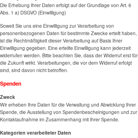
Die Erhebung Ihrer Daten erfolgt auf der Grundlage von Art. 6
Abs. 1 a) DSGVO (Einwilligung)
Soweit Sie uns eine Einwilligung zur Verarbeitung von
personenbezogenen Daten für bestimmte Zwecke erteilt haben,
ist die Rechtmäßigkeit dieser Verarbeitung auf Basis Ihrer
Einwilligung gegeben. Eine erteilte Einwilligung kann jederzeit
widerrufen werden. Bitte beachten Sie, dass der Widerruf erst für
die Zukunft wirkt. Verarbeitungen, die vor dem Widerruf erfolgt
sind, sind davon nicht betroffen.
Spenden
Zweck
Wir erheben Ihre Daten für die Verwaltung und Abwicklung Ihrer
Spende, die Ausstellung von Spendenbescheinigungen und zur
Kontaktaufnahme im Zusammenhang mit Ihrer Spende.
Kategorien verarbeiteter Daten