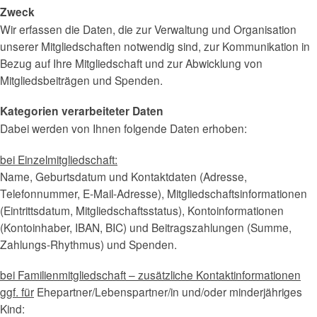
Zweck
Wir erfassen die Daten, die zur Verwaltung und Organisation
unserer Mitgliedschaften notwendig sind, zur Kommunikation in
Bezug auf Ihre Mitgliedschaft und zur Abwicklung von
Mitgliedsbeiträgen und Spenden.
Kategorien verarbeiteter Daten
Dabei werden von Ihnen folgende Daten erhoben:
bei Einzelmitgliedschaft:
Name, Geburtsdatum und Kontaktdaten (Adresse,
Telefonnummer, E-Mail-Adresse), Mitgliedschaftsinformationen
(Eintrittsdatum, Mitgliedschaftsstatus), Kontoinformationen
(Kontoinhaber, IBAN, BIC) und Beitragszahlungen (Summe,
Zahlungs-Rhythmus) und Spenden.
bei Familienmitgliedschaft – zusätzliche Kontaktinformationen
ggf. für
Ehepartner/Lebenspartner/in und/oder minderjähriges
Kind: