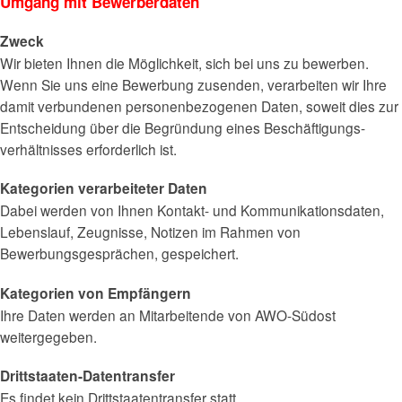
Umgang mit Bewerberdaten
Zweck
Wir bieten Ihnen die Möglichkeit, sich bei uns zu bewerben.
Wenn Sie uns eine Bewerbung zusenden, verarbeiten wir Ihre
damit verbundenen personenbezogenen Daten, soweit dies zur
Entscheidung über die Begründung eines Beschäftigungs-
verhältnisses erforderlich ist.
Kategorien verarbeiteter Daten
Dabei werden von Ihnen Kontakt- und Kommunikationsdaten,
Lebenslauf, Zeugnisse, Notizen im Rahmen von
Bewerbungsgesprächen, gespeichert.
Kategorien von Empfängern
Ihre Daten werden an Mitarbeitende von AWO-Südost
weitergegeben.
Drittstaaten-Datentransfer
Es findet kein Drittstaatentransfer statt.