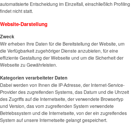
automatisierte Entscheidung im Einzelfall, einschließlich Profiling
findet nicht statt.
Website-Darstellung
Zweck
Wir erheben Ihre Daten für die Bereitstellung der Website, um
die Verfügbarkeit zugehöriger Dienste anzubieten, für eine
effiziente Gestaltung der Webseite und um die Sicherheit der
Webseite zu Gewährleisten.
Kategorien verarbeiteter Daten
Dabei werden von Ihnen die IP-Adresse, der Internet-Service-
Provider des zugreifenden Systems, das Datum und die Uhrzeit
des Zugriffs auf die Internetseite, der verwendete Browsertyp
und Version, das vom zugreifenden System verwendete
Betriebssystem und die Internetseite, von der ein zugreifendes
System auf unsere Internetseite gelangt gespeichert.