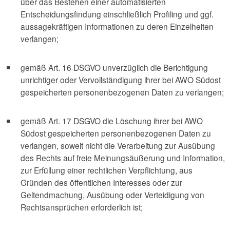
über das Bestehen einer automatisierten
Entscheidungsfindung einschließlich Profiling und ggf.
aussagekräftigen Informationen zu deren Einzelheiten
verlangen;
gemäß Art. 16 DSGVO unverzüglich die Berichtigung
unrichtiger oder Vervollständigung ihrer bei AWO Südost
gespeicherten personenbezogenen Daten zu verlangen;
gemäß Art. 17 DSGVO die Löschung ihrer bei AWO
Südost gespeicherten personenbezogenen Daten zu
verlangen, soweit nicht die Verarbeitung zur Ausübung
des Rechts auf freie Meinungsäußerung und Information,
zur Erfüllung einer rechtlichen Verpflichtung, aus
Gründen des öffentlichen Interesses oder zur
Geltendmachung, Ausübung oder Verteidigung von
Rechtsansprüchen erforderlich ist;