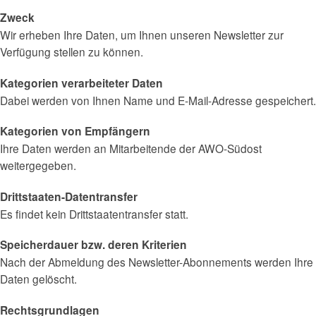
Zweck
Wir erheben Ihre Daten, um Ihnen unseren Newsletter zur
Verfügung stellen zu können.
Kategorien verarbeiteter Daten
Dabei werden von Ihnen Name und E-Mail-Adresse gespeichert.
Kategorien von Empfängern
Ihre Daten werden an Mitarbeitende der AWO-Südost
weitergegeben.
Drittstaaten-Datentransfer
Es findet kein Drittstaatentransfer statt.
Speicherdauer bzw. deren Kriterien
Nach der Abmeldung des Newsletter-Abonnements werden Ihre
Daten gelöscht.
Rechtsgrundlagen