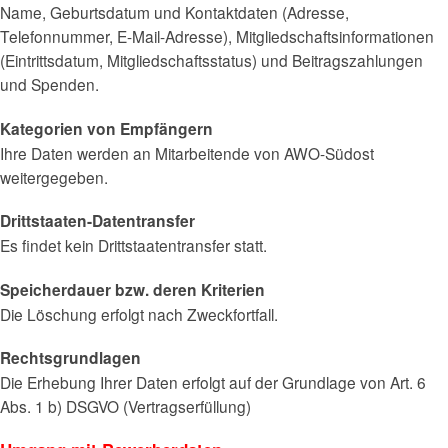
Name, Geburtsdatum und Kontaktdaten (Adresse,
Telefonnummer, E-Mail-Adresse), Mitgliedschaftsinformationen
(Eintrittsdatum, Mitgliedschaftsstatus) und Beitragszahlungen
und Spenden.
Kategorien von Empfängern
Ihre Daten werden an Mitarbeitende von AWO-Südost
weitergegeben.
Drittstaaten-Datentransfer
Es findet kein Drittstaatentransfer statt.
Speicherdauer bzw. deren Kriterien
Die Löschung erfolgt nach Zweckfortfall.
Rechtsgrundlagen
Die Erhebung Ihrer Daten erfolgt auf der Grundlage von Art. 6
Abs. 1 b) DSGVO (Vertragserfüllung)