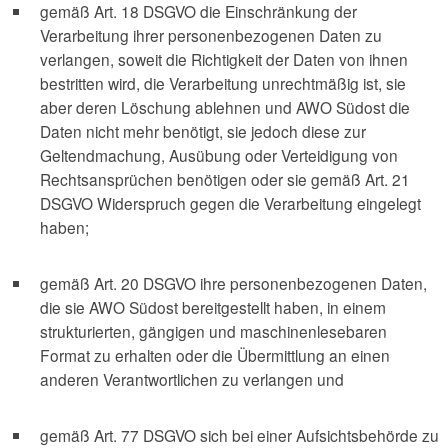
gemäß Art. 18 DSGVO die Einschränkung der
Verarbeitung ihrer personenbezogenen Daten zu
verlangen, soweit die Richtigkeit der Daten von ihnen
bestritten wird, die Verarbeitung unrechtmäßig ist, sie
aber deren Löschung ablehnen und AWO Südost die
Daten nicht mehr benötigt, sie jedoch diese zur
Geltendmachung, Ausübung oder Verteidigung von
Rechtsansprüchen benötigen oder sie gemäß Art. 21
DSGVO Widerspruch gegen die Verarbeitung eingelegt
haben;
gemäß Art. 20 DSGVO ihre personenbezogenen Daten,
die sie AWO Südost bereitgestellt haben, in einem
strukturierten, gängigen und maschinenlesebaren
Format zu erhalten oder die Übermittlung an einen
anderen Verantwortlichen zu verlangen und
gemäß Art. 77 DSGVO sich bei einer Aufsichtsbehörde zu