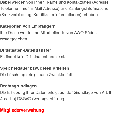
Dabei werden von Ihnen, Name und Kontaktdaten (Adresse,
Telefonnummer, E-Mail-Adresse) und Zahlungsinformationen
(Bankverbindung, Kreditkarteninformationen) erhoben.
Kategorien von Empfängern
Ihre Daten werden an Mitarbeitende von AWO-Südost
weitergegeben.
Drittstaaten-Datentransfer
Es findet kein Drittstaatentransfer statt.
Speicherdauer bzw. deren Kriterien
Die Löschung erfolgt nach Zweckfortfall.
Rechtsgrundlagen
Die Erhebung Ihrer Daten erfolgt auf der Grundlage von Art. 6
Abs. 1 b) DSGVO (Vertragserfüllung)
Mitgliederverwaltung