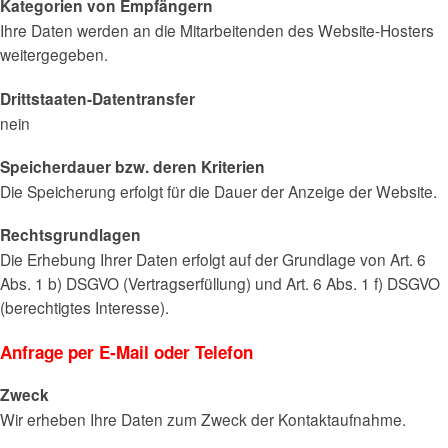
Kategorien von Empfängern
Ihre Daten werden an die Mitarbeitenden des Website-Hosters
weitergegeben.
Drittstaaten-Datentransfer
nein
Speicherdauer bzw. deren Kriterien
Die Speicherung erfolgt für die Dauer der Anzeige der Website.
Rechtsgrundlagen
Die Erhebung Ihrer Daten erfolgt auf der Grundlage von Art. 6
Abs. 1 b) DSGVO (Vertragserfüllung) und Art. 6 Abs. 1 f) DSGVO
(berechtigtes Interesse).
Anfrage per E-Mail oder Telefon
Zweck
Wir erheben Ihre Daten zum Zweck der Kontaktaufnahme.