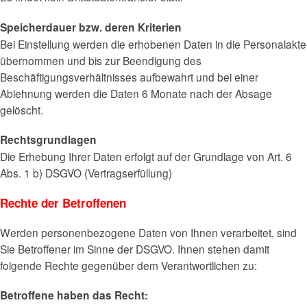
Speicherdauer bzw. deren Kriterien
Bei Einstellung werden die erhobenen Daten in die Personalakte
übernommen und bis zur Beendigung des
Beschäftigungsverhältnisses aufbewahrt und bei einer
Ablehnung werden die Daten 6 Monate nach der Absage
gelöscht.
Rechtsgrundlagen
Die Erhebung Ihrer Daten erfolgt auf der Grundlage von Art. 6
Abs. 1 b) DSGVO (Vertragserfüllung)
Rechte der Betroffenen
Werden personenbezogene Daten von Ihnen verarbeitet, sind
Sie Betroffener im Sinne der DSGVO. Ihnen stehen damit
folgende Rechte gegenüber dem Verantwortlichen zu:
Betroffene haben das Recht: