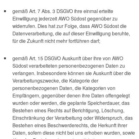
gemäß Art. 7 Abs. 3 DSGVO ihre einmal erteilte
Einwilligung jederzeit AWO Südost gegenüber zu
widerrufen. Dies hat zur Folge, dass AWO Südost die
Datenverarbeitung, die auf dieser Einwilligung beruhte,
für die Zukunft nicht mehr fortführen darf;
gemäß Art. 15 DSGVO Auskunft über ihre von AWO
Südost verarbeiteten personenbezogenen Daten zu
verlangen. Insbesondere können sie Auskunft über die
Verarbeitungszwecke, die Kategorie der
personenbezogenen Daten, die Kategorien von
Empfängern, gegenüber denen ihre Daten offengelegt
wurden oder werden, die geplante Speicherdauer, das
Bestehen eines Rechts auf Berichtigung, Löschung,
Einschränkung der Verarbeitung oder Widerspruch, das
Bestehen eines Beschwerderechts, die Herkunft ihrer
Daten, sofern diese nicht bei uns erhoben wurden, sowie