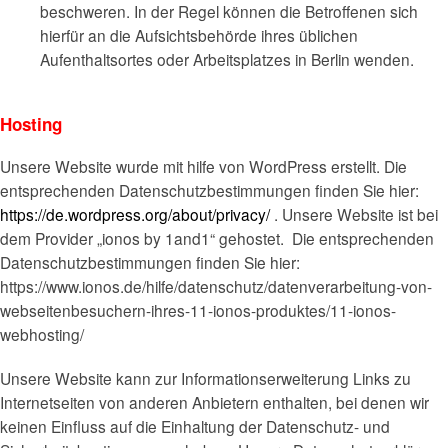
beschweren. In der Regel können die Betroffenen sich
hierfür an die Aufsichtsbehörde ihres üblichen
Aufenthaltsortes oder Arbeitsplatzes in Berlin wenden.
Hosting
Unsere Website wurde mit hilfe von WordPress erstellt. Die
entsprechenden Datenschutzbestimmungen finden Sie hier:
https://de.wordpress.org/about/privacy/
. Unsere Website ist bei
dem Provider „ionos by 1and1“ gehostet. Die entsprechenden
Datenschutzbestimmungen finden Sie hier:
https://www.ionos.de/hilfe/datenschutz/datenverarbeitung-von-
webseitenbesuchern-ihres-11-ionos-produktes/11-ionos-
webhosting/
Unsere Website kann zur Informationserweiterung Links zu
Internetseiten von anderen Anbietern enthalten, bei denen wir
keinen Einfluss auf die Einhaltung der Datenschutz- und