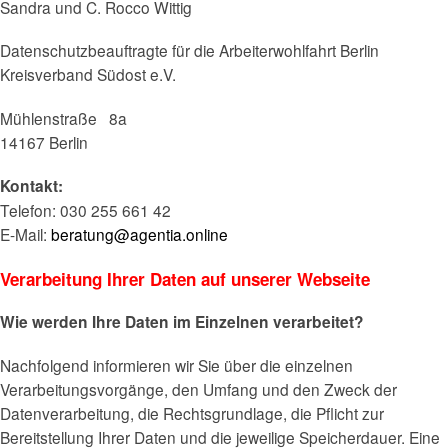
Sandra und C. Rocco Wittig
Datenschutzbeauftragte für die Arbeiterwohlfahrt Berlin
Kreisverband Südost e.V.
Mühlenstraße 8a
14167 Berlin
Kontakt:
Telefon: 030 255 661 42
E-Mail:
beratung@agentia.online
Verarbeitung Ihrer Daten auf unserer Webseite
Wie werden Ihre Daten im Einzelnen verarbeitet?
Nachfolgend informieren wir Sie über die einzelnen
Verarbeitungsvorgänge, den Umfang und den Zweck der
Datenverarbeitung, die Rechtsgrundlage, die Pflicht zur
Bereitstellung Ihrer Daten und die jeweilige Speicherdauer. Eine