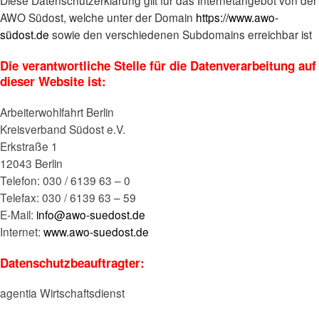
AWO Südost, welche unter der Domain
https://www.awo-
südost.de
sowie den verschiedenen Subdomains erreichbar ist
Die verantwortliche Stelle für die Datenverarbeitung auf
dieser Website ist:
Arbeiterwohlfahrt Berlin
Kreisverband Südost e.V.
Erkstraße 1
12043 Berlin
Telefon: 030 / 6139 63 – 0
Telefax: 030 / 6139 63 – 59
E-Mail:
info@awo-suedost.de
Internet:
www.awo-suedost.de
Datenschutzbeauftragter:
agentia Wirtschaftsdienst