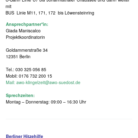
mit
BUS Linie M11, 171, 172 bis Löwensteinring
Ansprechpartner*in:
Giada Maniscalco
Projektkoordinatorin
Goldammerstraße 34
12351 Berlin
Tel.: 030 325 056 85
Mobil: 0176 732 200 15
Mail:
awo-klingelzeit@awo-suedost.de
Sprechzeiten:
Montag – Donnerstag: 09:00 – 16:30 Uhr
Berliner Hitzehilfe