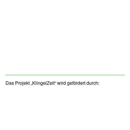
Das Projekt „KlingelZeit“ wird gefördert durch: