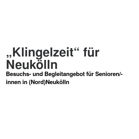
„Klingelzeit“ für
Neukölln
Besuchs- und Begleitangebot für Senioren/-
innen in (Nord)Neukölln