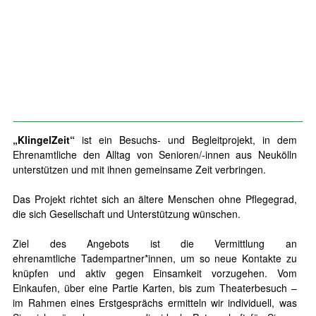
„KlingelZeit“
ist ein Besuchs- und Begleitprojekt, in dem
Ehrenamtliche den Alltag von Senioren/-innen aus Neukölln
unterstützen und mit ihnen gemeinsame Zeit verbringen.
Das Projekt richtet sich an ältere Menschen ohne Pflegegrad,
die sich Gesellschaft und Unterstützung wünschen.
Ziel des Angebots ist die Vermittlung an
ehrenamtliche
Tadempartner
*
innen,
um so neue Kontakte zu
knüpfen und aktiv gegen Einsamkeit vorzugehen. Vom
Einkaufen, über eine Partie Karten, bis zum Theaterbesuch –
im Rahmen eines Erstgesprächs ermitteln wir individuell, was