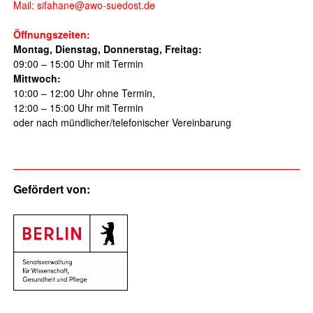
Mail: sifahane@awo-suedost.de
Öffnungszeiten:
Montag, Dienstag, Donnerstag, Freitag:
09:00 – 15:00 Uhr mit Termin
Mittwoch:
10:00 – 12:00 Uhr ohne Termin,
12:00 – 15:00 Uhr mit Termin
oder nach mündlicher/telefonischer Vereinbarung
Gefördert von: