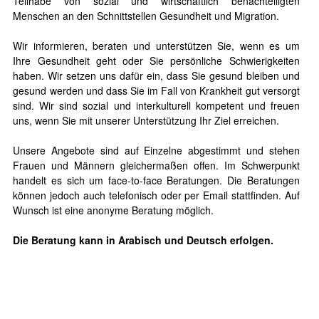
Teilhabe von sozial und wirtschaftlich benachteiligten
Menschen an den Schnittstellen Gesundheit und Migration.
Wir informieren, beraten und unterstützen Sie, wenn es um
Ihre Gesundheit geht oder Sie persönliche Schwierigkeiten
haben. Wir setzen uns dafür ein, dass Sie gesund bleiben und
gesund werden und dass Sie im Fall von Krankheit gut versorgt
sind. Wir sind sozial und interkulturell kompetent und freuen
uns, wenn Sie mit unserer Unterstützung Ihr Ziel erreichen.
Unsere Angebote sind auf Einzelne abgestimmt und stehen
Frauen und Männern gleichermaßen offen. Im Schwerpunkt
handelt es sich um face-to-face Beratungen. Die Beratungen
können jedoch auch telefonisch oder per Email stattfinden. Auf
Wunsch ist eine anonyme Beratung möglich.
Die Beratung kann in Arabisch und Deutsch erfolgen.