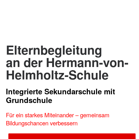
Elternbegleitung
an der Hermann-von-
Helmholtz-Schule
Integrierte Sekundarschule mit
Grundschule
Für ein starkes Miteinander – gemeinsam
Bildungschancen verbessern