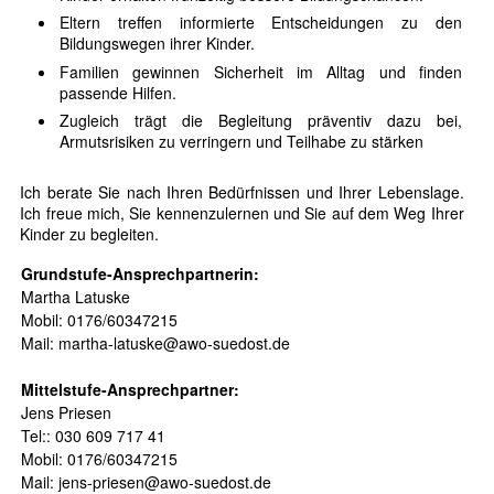
Eltern treffen informierte Entscheidungen zu den
Bildungswegen ihrer Kinder.
Familien gewinnen Sicherheit im Alltag und finden
passende Hilfen.
Zugleich trägt die Begleitung präventiv dazu bei,
Armutsrisiken zu verringern und Teilhabe zu stärken
Ich berate Sie nach Ihren Bedürfnissen und Ihrer Lebenslage.
Ich freue mich, Sie kennenzulernen und Sie auf dem Weg Ihrer
Kinder zu begleiten.
Grundstufe-Ansprechpartnerin:
Martha Latuske
Mobil: 0176/60347215
Mail: martha-latuske@awo-suedost.de
Mittelstufe-Ansprechpartner:
Jens Priesen
Tel:: 030 609 717 41
Mobil: 0176/60347215
Mail: jens-priesen@awo-suedost.de