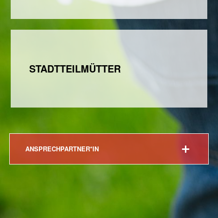
STADTTEILMÜTTER
ANSPRECHPARTNER*IN