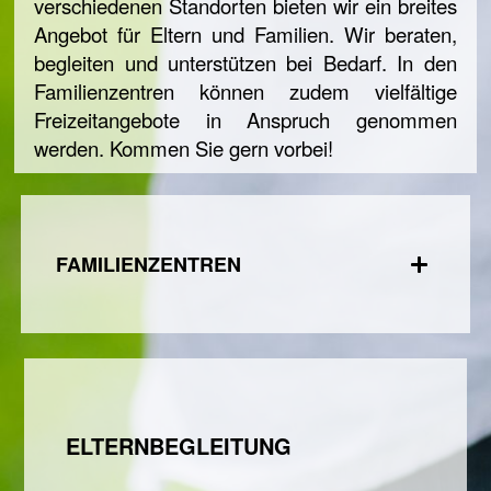
verschiedenen Standorten bieten wir ein breites
Angebot für Eltern und Familien. Wir beraten,
begleiten und unterstützen bei Bedarf. In den
Familienzentren können zudem vielfältige
Freizeitangebote in Anspruch genommen
werden. Kommen Sie gern vorbei!
FAMILIENZENTREN
ELTERNBEGLEITUNG