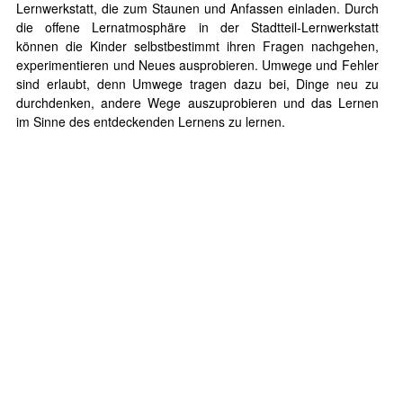
Lernwerkstatt, die zum Staunen und Anfassen einladen. Durch
die offene Lernatmosphäre in der Stadtteil-Lernwerkstatt
können die Kinder selbstbestimmt ihren Fragen nachgehen,
experimentieren und Neues ausprobieren. Umwege und Fehler
sind erlaubt, denn Umwege tragen dazu bei, Dinge neu zu
durchdenken, andere Wege auszuprobieren und das Lernen
im Sinne des entdeckenden Lernens zu lernen.