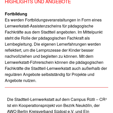
HIGHLIGHTS UND ANGEBOTE
Fortbildung
Es werden Fortbildungsveranstaltungen in Form eines
Lernwerkstatt-Assistenzscheins für pädagogische
Fachkräfte aus dem Stadtteil angeboten. Im Mittelpunkt
steht die Rolle der pädagogischen Fachkraft als
Lernbegleitung. Die eigenen Lernerfahrungen werden
reflektiert, um die Lernprozesse der Kinder besser
nachvollziehen und begleiten zu können. Mit dem
Lernwerkstatt-Führerschein können die pädagogischen
Fachkräfte die Stadtteil-Lernwerkstatt auch außerhalb der
regulären Angebote selbstständig für Projekte und
Angebote nutzen.
Die Stadtteil-Lernwerkstatt auf dem Campus Rütli – CR²
ist ein Kooperationsprojekt von Bezirk Neukölln, der
AWO Berlin Kreisverband Südost e.V. und Ein