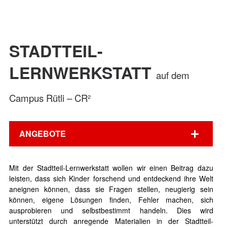
STADTTEIL-
LERNWERKSTATT
auf dem
Campus Rütli – CR²
ANGEBOTE
Mit der Stadtteil-Lernwerkstatt wollen wir einen Beitrag dazu
leisten, dass sich Kinder forschend und entdeckend ihre Welt
aneignen können, dass sie Fragen stellen, neugierig sein
können, eigene Lösungen finden, Fehler machen, sich
ausprobieren und selbstbestimmt handeln. Dies wird
unterstützt durch anregende Materialien in der Stadtteil-