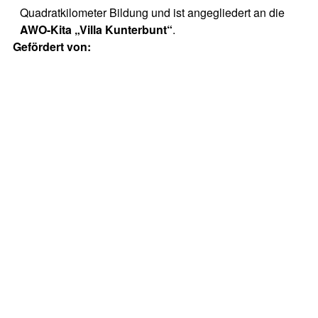
Quadratkilometer Bildung und ist angegliedert an die
AWO-Kita „Villa Kunterbunt“
.
Gefördert von: