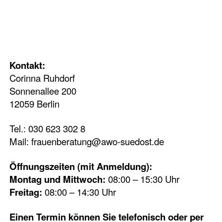
Kontakt:
Corinna Ruhdorf
Sonnenallee 200
12059 Berlin
Tel.: 030 623 302 8
Mail:
frauenberatung@awo-suedost.de
Öffnungszeiten (mit Anmeldung):
Montag und Mittwoch:
08:00 – 15:30 Uhr
Freitag:
08:00 – 14:30 Uhr
Einen Termin können Sie telefonisch oder per