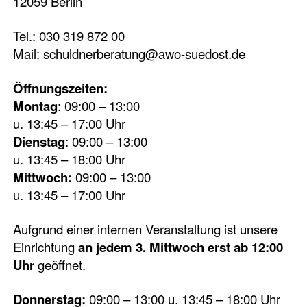
12059 Berlin
Tel.: 030 319 872 00
Mail:
schuldnerberatung@awo-suedost.de
Öffnungszeiten:
Montag
: 09:00 – 13:00
u. 13:45 – 17:00 Uhr
Dienstag
: 09:00 – 13:00
u. 13:45 – 18:00 Uhr
Mittwoch:
09:00 – 13:00
u. 13:45 – 17:00 Uhr
Aufgrund einer internen Veranstaltung ist unsere
Einrichtung
an jedem 3. Mittwoch erst ab 12:00
Uhr
geöffnet.
Donnerstag:
09:00 – 13:00 u. 13:45 – 18:00 Uhr