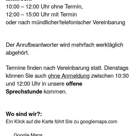
10:00 – 12:00 Uhr ohne Termin,
12:00 – 15:00 Uhr mit Termin
oder nach mündlicher/telefonischer Vereinbarung
Der Anrufbeantworter wird mehrfach werktäglich
abgehört.
Termine finden nach Vereinbarung statt. Dienstags
können Sie auch
ohne Anmeldung
zwischen 10:30
und 12:00 Uhr in unsere
offene
Sprechstunde
kommen.
Wo sind wir?:
Ein Klick auf die Karte führt Sie zu googlemaps.com
Google Maps