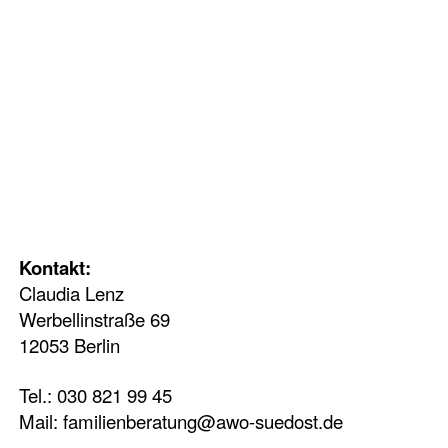
Kontakt:
Claudia Lenz
Werbellinstraße 69
12053 Berlin
Tel.: 030 821 99 45
Mail:
familienberatung@awo-suedost.de