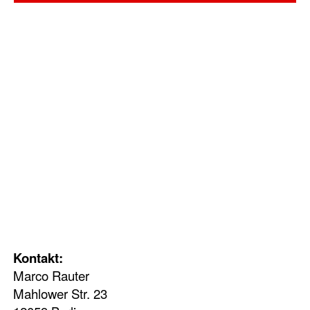
Kontakt:
Marco Rauter
Mahlower Str. 23