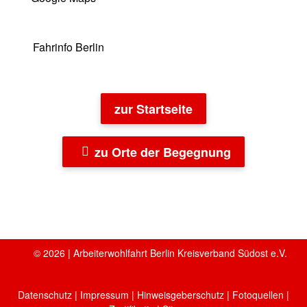
Fahrinfo Berlin
zur Startseite
zu Orte der Begegnung
© 2026 | Arbeiterwohlfahrt Berlin Kreisverband Südost e.V.
Datenschutz
|
Impressum
|
Hinweisgeberschutz
|
Fotoquellen
|