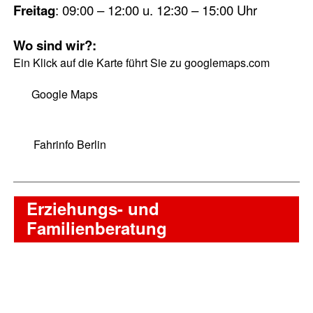
Freitag
: 09:00 – 12:00 u. 12:30 – 15:00 Uhr
Wo sind wir?:
Ein Klick auf die Karte führt Sie zu googlemaps.com
Google Maps
Fahrinfo Berlin
Erziehungs- und
Familienberatung