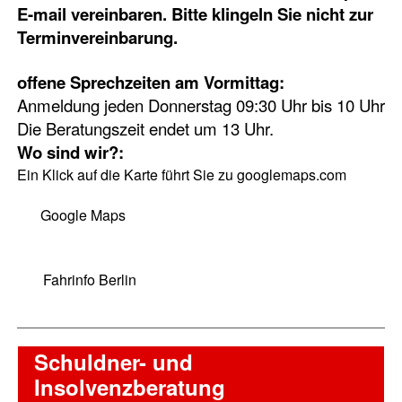
E-mail
vereinbaren. Bitte klingeln Sie nicht zur
Terminvereinbarung.
offene Sprechzeiten am Vormittag:
Anmeldung jeden Donnerstag 09:30 Uhr bis 10 Uhr
Die Beratungszeit endet um 13 Uhr.
Wo sind wir?:
Ein Klick auf die Karte führt Sie zu googlemaps.com
Google Maps
Fahrinfo Berlin
Schuldner- und
Insolvenzberatung