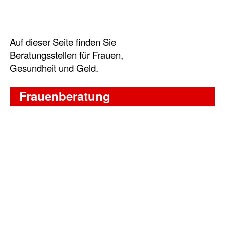
Auf dieser Seite finden Sie
Beratungsstellen für Frauen,
Gesundheit und Geld.
Frauenberatung