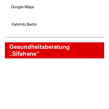
Google Maps
Fahrinfo Berlin
Gesundheitsberatung
„Sifahane“