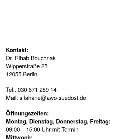
Kontakt:
Dr. Rihab Bouchnak
Wipperstraße 25
12055 Berlin
Tel.: 030 671 289 14
Mail:
sifahane@awo-suedost.de
Öffnungszeiten:
Montag, Dienstag, Donnerstag, Freitag:
09:00 – 15:00 Uhr mit Termin
Mittwoch: