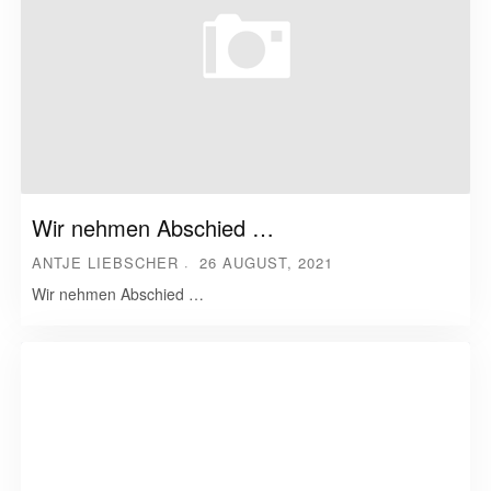
Wir nehmen Abschied …
ANTJE LIEBSCHER
26 AUGUST, 2021
Wir nehmen Abschied …