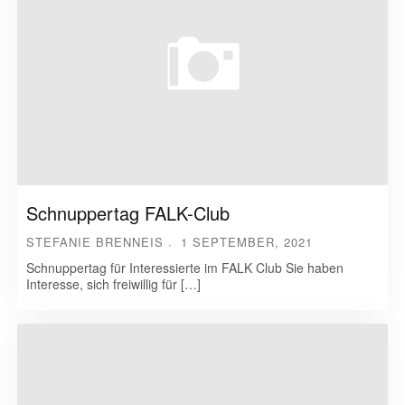
Schnuppertag FALK-Club
STEFANIE BRENNEIS
1 SEPTEMBER, 2021
Schnuppertag für Interessierte im FALK Club Sie haben
Interesse, sich freiwillig für […]