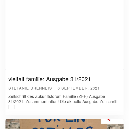
vielfalt familie: Ausgabe 31/2021
STEFANIE BRENNEIS
6 SEPTEMBER, 2021
Zeitschrift des Zukunftsforum Familie (ZFF) Ausgabe
31/2021: Zusammenhalten! Die aktuelle Ausgabe Zeitschrift
[…]