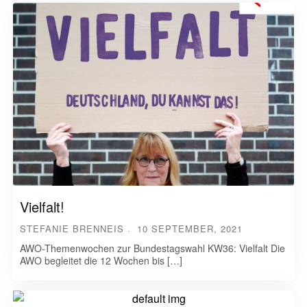
Vielfalt!
STEFANIE BRENNEIS
10 SEPTEMBER, 2021
AWO-Themenwochen zur Bundestagswahl KW36: Vielfalt Die
AWO begleitet die 12 Wochen bis […]