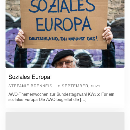
Soziales Europa!
STEFANIE BRENNEIS
2 SEPTEMBER, 2021
AWO-Themenwochen zur Bundestagswahl KW35: Für ein
soziales Europa Die AWO begleitet die […]