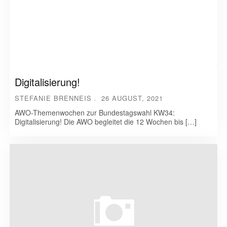
Digitalisierung!
STEFANIE BRENNEIS
26 AUGUST, 2021
AWO-Themenwochen zur Bundestagswahl KW34:
Digitalisierung! Die AWO begleitet die 12 Wochen bis […]