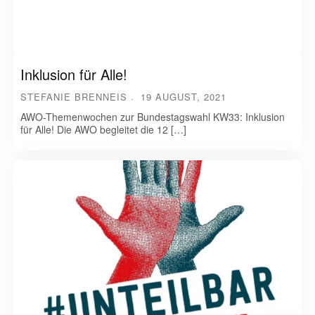
Inklusion für Alle!
STEFANIE BRENNEIS
19 AUGUST, 2021
AWO-Themenwochen zur Bundestagswahl KW33: Inklusion
für Alle! Die AWO begleitet die 12 […]