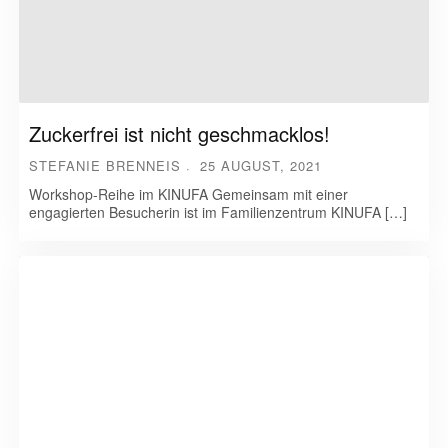
Zuckerfrei ist nicht geschmacklos!
STEFANIE BRENNEIS
25 AUGUST, 2021
Workshop-Reihe im KINUFA Gemeinsam mit einer
engagierten Besucherin ist im Familienzentrum KINUFA […]