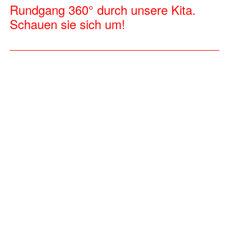
Rundgang 360° durch unsere Kita.
Schauen sie sich um!