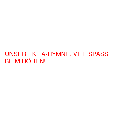
UNSERE KITA-HYMNE. VIEL SPASS
BEIM HÖREN!