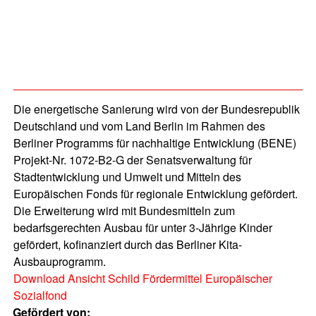
Die energetische Sanierung wird von der Bundesrepublik
Deutschland und vom Land Berlin im Rahmen des
Berliner Programms für nachhaltige Entwicklung (BENE)
Projekt-Nr. 1072-B2-G der Senatsverwaltung für
Stadtentwicklung und Umwelt und Mitteln des
Europäischen Fonds für regionale Entwicklung gefördert.
Die Erweiterung wird mit Bundesmitteln zum
bedarfsgerechten Ausbau für unter 3-Jährige Kinder
gefördert, kofinanziert durch das Berliner Kita-
Ausbauprogramm.
Download Ansicht Schild Fördermittel Europäischer
Sozialfond
Gefördert von: