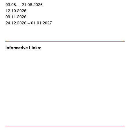
03.08. – 21.08.2026
12.10.2026
09.11.2026
24.12.2026 – 01.01.2027
Informative Links: