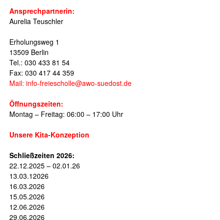
Ansprechpartnerin:
Aurelia Teuschler
Erholungsweg 1
13509 Berlin
Tel.: 030 433 81 54
Fax: 030 417 44 359
Mail: info-freiescholle@awo-suedost.de
Öffnungszeiten:
Montag – Freitag: 06:00 – 17:00 Uhr
Unsere Kita-Konzeption
Schließzeiten 2026:
22.12.2025 – 02.01.26
13.03.12026
16.03.2026
15.05.2026
12.06.2026
29.06.2026