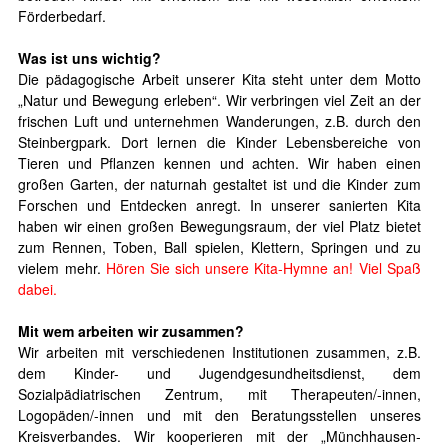
Förderbedarf.
Was ist uns wichtig?
Die pädagogische Arbeit unserer Kita steht unter dem Motto
„Natur und Bewegung erleben“. Wir verbringen viel Zeit an der
frischen Luft und unternehmen Wanderungen, z.B. durch den
Steinbergpark. Dort lernen die Kinder Lebensbereiche von
Tieren und Pflanzen kennen und achten. Wir haben einen
großen Garten, der naturnah gestaltet ist und die Kinder zum
Forschen und Entdecken anregt. In unserer sanierten Kita
haben wir einen großen Bewegungsraum, der viel Platz bietet
zum Rennen, Toben, Ball spielen, Klettern, Springen und zu
vielem mehr.
Hören Sie sich unsere Kita-Hymne an! Viel Spaß
dabei.
Mit wem arbeiten wir zusammen?
Wir arbeiten mit verschiedenen Institutionen zusammen, z.B.
dem Kinder- und Jugendgesundheitsdienst, dem
Sozialpädiatrischen Zentrum, mit Therapeuten/-innen,
Logopäden/-innen und mit den Beratungsstellen unseres
Kreisverbandes. Wir kooperieren mit der „Münchhausen-