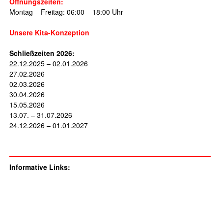
Öffnungszeiten:
Montag – Freitag: 06:00 – 18:00 Uhr
Unsere Kita-Konzeption
Schließzeiten 2026:
22.12.2025 – 02.01.2026
27.02.2026
02.03.2026
30.04.2026
15.05.2026
13.07. – 31.07.2026
24.12.2026 – 01.01.2027
Informative Links: