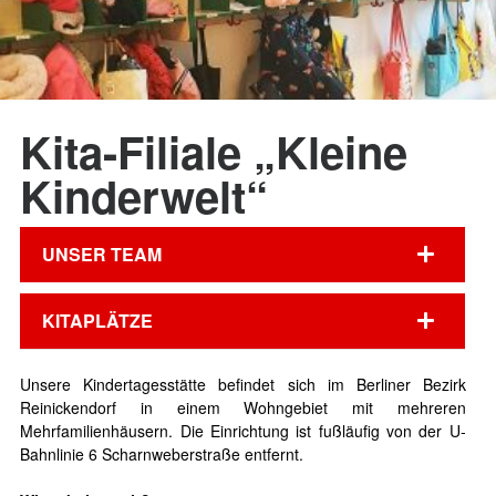
Kita-Filiale „Kleine
Kinderwelt“
UNSER TEAM
KITAPLÄTZE
Unsere Kindertagesstätte befindet sich im Berliner Bezirk
Reinickendorf in einem Wohngebiet mit mehreren
Mehrfamilienhäusern. Die Einrichtung ist fußläufig von der U-
Bahnlinie 6 Scharnweberstraße entfernt.