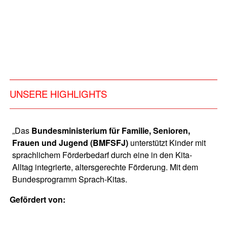
UNSERE HIGHLIGHTS
„Das
Bundesministerium für Familie, Senioren,
Frauen und Jugend (BMFSFJ)
unterstützt Kinder mit
sprachlichem Förderbedarf durch eine in den Kita-
Alltag integrierte, altersgerechte Förderung. Mit dem
Bundesprogramm Sprach-Kitas.
Gefördert von: