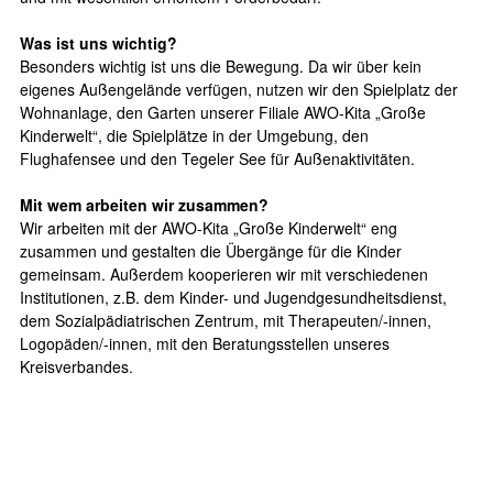
Was ist uns wichtig?
Besonders wichtig ist uns die Bewegung. Da wir über kein
eigenes Außengelände verfügen, nutzen wir den Spielplatz der
Wohnanlage, den Garten unserer Filiale AWO-Kita „Große
Kinderwelt“, die Spielplätze in der Umgebung, den
Flughafensee und den Tegeler See für Außenaktivitäten.
Mit wem arbeiten wir zusammen?
Wir arbeiten mit der AWO-Kita „Große Kinderwelt“ eng
zusammen und gestalten die Übergänge für die Kinder
gemeinsam. Außerdem kooperieren wir mit verschiedenen
Institutionen, z.B. dem Kinder- und Jugendgesundheitsdienst,
dem Sozialpädiatrischen Zentrum, mit Therapeuten/-innen,
Logopäden/-innen, mit den Beratungsstellen unseres
Kreisverbandes.