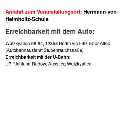
Anfahrt zum Veranstaltungsort:
Hermann-von-
Helmholtz-Schule
Erreichbarkeit mit dem Auto:
Wutzkyallee 68-84, 12353 Berlin via Fritz-Erler-Allee
(Autobahnausfahrt Stubenrauchstraße)
Erreichbarkeit mit der U-Bahn:
U7 Richtung Rudow, Ausstieg Wutzkyallee