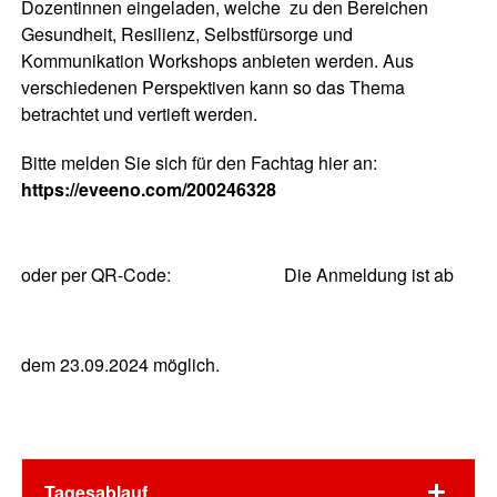
Dozentinnen eingeladen, welche zu den Bereichen
Gesundheit, Resilienz, Selbstfürsorge und
Kommunikation Workshops anbieten werden. Aus
verschiedenen Perspektiven kann so das Thema
betrachtet und vertieft werden.
Bitte melden Sie sich für den Fachtag hier an:
https://eveeno.com/200246328
oder per QR-Code:
Die Anmeldung ist ab
dem 23.09.2024 möglich.
Tagesablauf