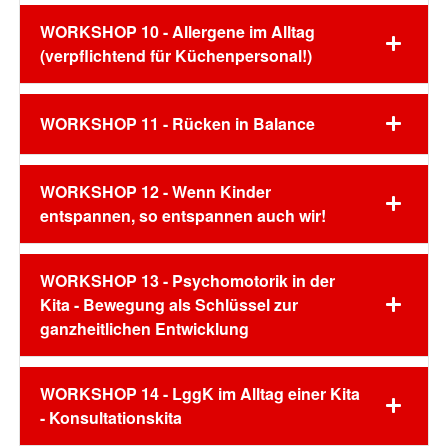
WORKSHOP 10 - Allergene im Alltag
(verpflichtend für Küchenpersonal!)
WORKSHOP 11 - Rücken in Balance
WORKSHOP 12 - Wenn Kinder
entspannen, so entspannen auch wir!
WORKSHOP 13 - Psychomotorik in der
Kita - Bewegung als Schlüssel zur
ganzheitlichen Entwicklung
WORKSHOP 14 - LggK im Alltag einer Kita
- Konsultationskita