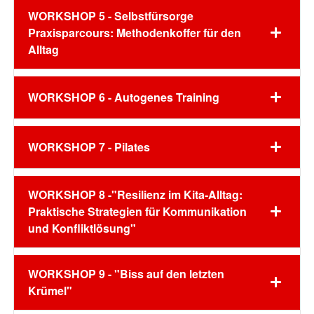
WORKSHOP 5 - Selbstfürsorge
Praxisparcours: Methodenkoffer für den
Alltag
WORKSHOP 6 - Autogenes Training
WORKSHOP 7 - Pilates
WORKSHOP 8 -"Resilienz im Kita-Alltag:
Praktische Strategien für Kommunikation
und Konfliktlösung"
WORKSHOP 9 - "Biss auf den letzten
Krümel"