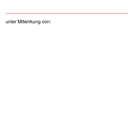
unter Mitwirkung von: