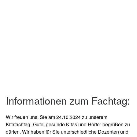
Informationen zum Fachtag:
Wir freuen uns, Sie am 24.10.2024 zu unserem
Kitafachtag „Gute, gesunde Kitas und Horte“ begrüßen zu
dürfen. Wir haben für Sie unterschiedliche Dozenten und