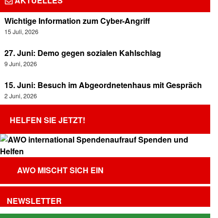
AKTUELLES
Wichtige Information zum Cyber-Angriff
15 Juli, 2026
27. Juni: Demo gegen sozialen Kahlschlag
9 Juni, 2026
15. Juni: Besuch im Abgeordnetenhaus mit Gespräch
2 Juni, 2026
HELFEN SIE JETZT!
AWO MISCHT SICH EIN
NEWSLETTER