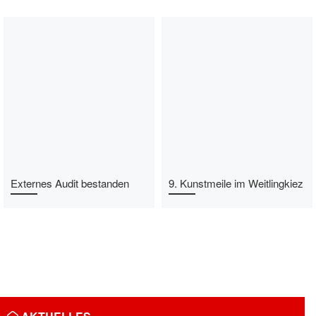
Externes Audit bestanden
9. Kunstmeile im Weitlingkiez