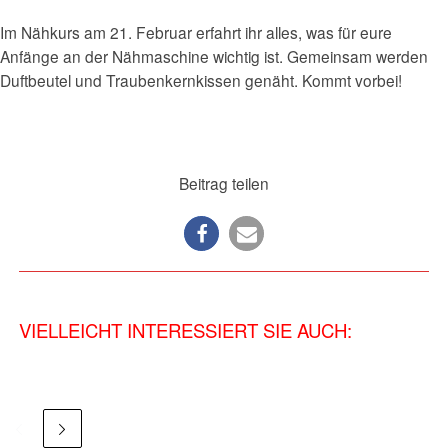
Im Nähkurs am 21. Februar erfahrt ihr alles, was für eure
Anfänge an der Nähmaschine wichtig ist. Gemeinsam werden
Duftbeutel und Traubenkernkissen genäht. Kommt vorbei!
Beitrag teilen
VIELLEICHT INTERESSIERT SIE AUCH: