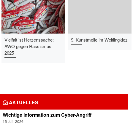
Vielfalt ist Herzenssache:
9. Kunstmeile im Weitlingkiez
AWO gegen Rassismus
2025
AKTUELLES
Wichtige Information zum Cyber-Angriff
15 Juli, 2026