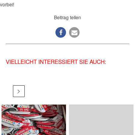
vorbei!
Beitrag teilen
VIELLEICHT INTERESSIERT SIE AUCH: