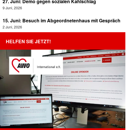
27. Juni: Demo gegen sozialen Kahlschlag
9 Juni, 2026
15. Juni: Besuch im Abgeordnetenhaus mit Gespräch
2 Juni, 2026
HELFEN SIE JETZT!