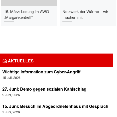
16. März: Lesung im AWO
Netzwerk der Wärme – wir
„Margaretentreff“
machen mit!
AKTUELLES
Wichtige Information zum Cyber-Angriff
15 Juli, 2026
27. Juni: Demo gegen sozialen Kahlschlag
9 Juni, 2026
15. Juni: Besuch im Abgeordnetenhaus mit Gespräch
2 Juni, 2026