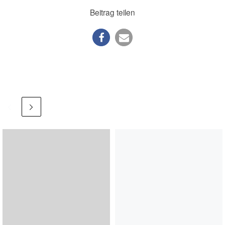
Beitrag teilen