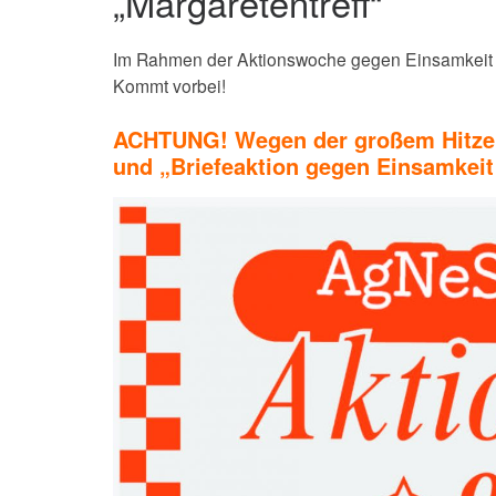
„Margaretentreff“
Im Rahmen der Aktionswoche gegen Einsamkeit fi
Kommt vorbei!
ACHTUNG! Wegen der großem Hitze m
und „Briefeaktion gegen Einsamkeit 