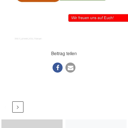
Beitrag teilen