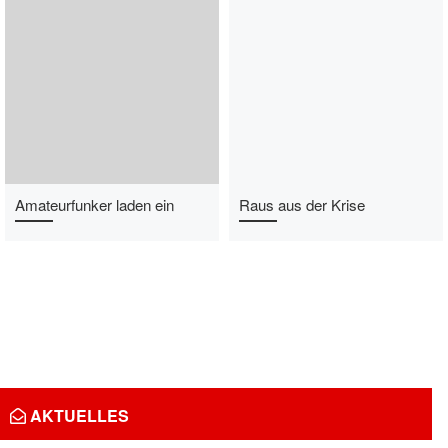
Amateurfunker laden ein
Raus aus der Krise
AKTUELLES