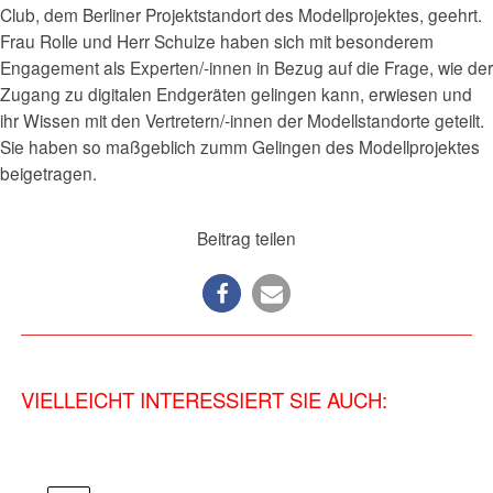
Club, dem Berliner Projektstandort des Modellprojektes, geehrt.
Frau Rolle und Herr Schulze haben sich mit besonderem
Engagement als Experten/-innen in Bezug auf die Frage, wie der
Zugang zu digitalen Endgeräten gelingen kann, erwiesen und
ihr Wissen mit den Vertretern/-innen der Modellstandorte geteilt.
Sie haben so maßgeblich zumm Gelingen des Modellprojektes
beigetragen.
Beitrag teilen
VIELLEICHT INTERESSIERT SIE AUCH: