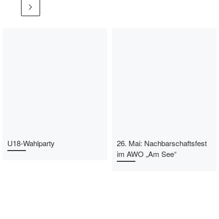
U18-Wahlparty
26. Mai: Nachbarschaftsfest
im AWO „Am See“