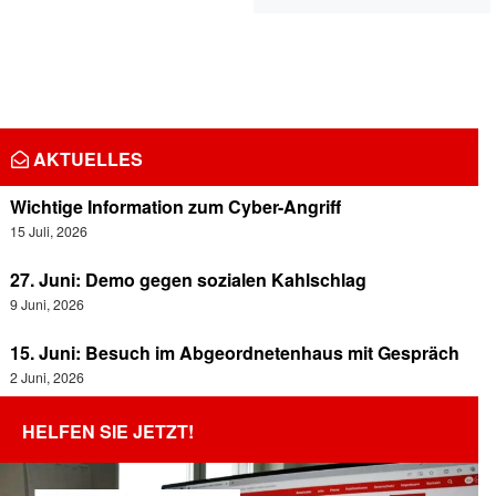
AKTUELLES
Wichtige Information zum Cyber-Angriff
15 Juli, 2026
27. Juni: Demo gegen sozialen Kahlschlag
9 Juni, 2026
15. Juni: Besuch im Abgeordnetenhaus mit Gespräch
2 Juni, 2026
HELFEN SIE JETZT!