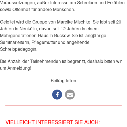
Voraussetzungen, außer Interesse am Schreiben und Erzählen
sowie Offenheit für andere Menschen.
Geleitet wird die Gruppe von Mareike Mischke. Sie lebt seit 20
Jahren in Neukölln, davon seit 12 Jahren in einem
Mehrgenerationen-Haus in Buckow. Sie ist langjährige
Seminarleiterin, Pflegemutter und angehende
Schreibpädagogin.
Die Anzahl der Teilnehmenden ist begrenzt, deshalb bitten wir
um Anmeldung!
Beitrag teilen
VIELLEICHT INTERESSIERT SIE AUCH: