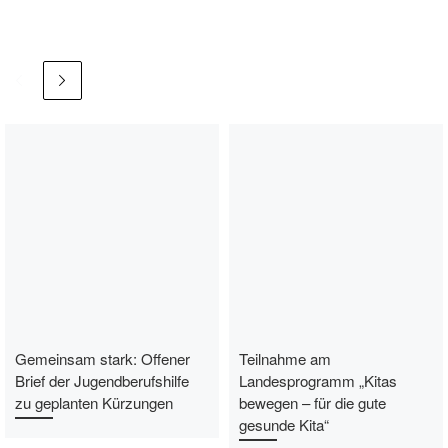
Gemeinsam stark: Offener
Teilnahme am
Brief der Jugendberufshilfe
Landesprogramm „Kitas
zu geplanten Kürzungen
bewegen – für die gute
gesunde Kita“