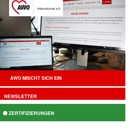
AWO MISCHT SICH EIN
NEWSLETTER
ZERTIFIZIERUNGEN