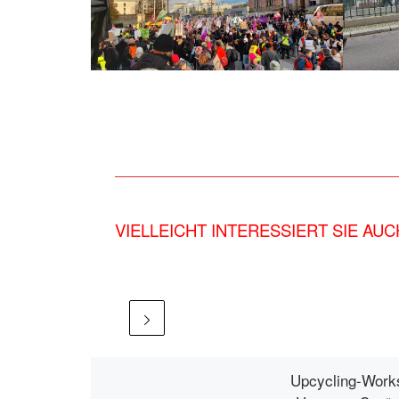
VIELLEICHT INTERESSIERT SIE AUC
Upcycling-Work