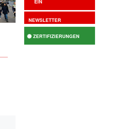
EIN
NEWSLETTER
ZERTIFIZIERUNGEN
Ehrenamt macht