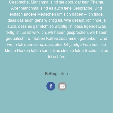
Gespräche. Manchmal sind sie doof, gar kein Thema.
Aber manchmal sind es auch tiefe Gespräche. Und
einfach andere Menschen um sich haben – ich finde,
dass das auch ganz wichtig ist. Wie gesagt, ich finde ja
auch, dass es gar nicht so wichtig ist, dass irgendetwas
fertig ist. Es ist wirklich, wir haben gesprochen, wir haben
gequatscht, wir haben Kaffee zusammen getrunken. Und
wenn ich dann sehe, dass eine 84-jährige Frau noch so
kleine Herzen falten kann. Das sind so feine Sachen. Das
ist schön.
Beitrag teilen