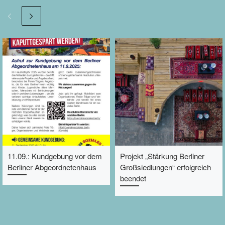
11.09.: Kundgebung vor dem
Projekt „Stärkung Berliner
Berliner Abgeordnetenhaus
Großsiedlungen“ erfolgreich
beendet