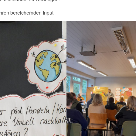
hren bereichernden Input!