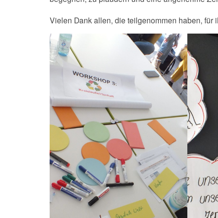
Vielen Dank allen, die teilgenommen haben, für i