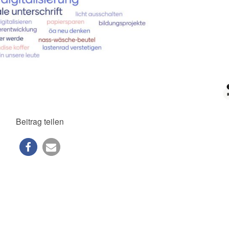
Beitrag teilen