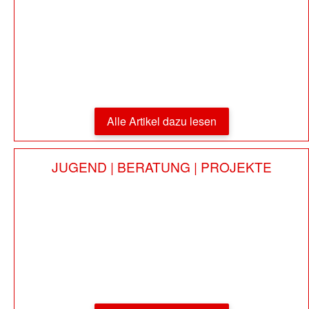
Alle Artikel dazu lesen
JUGEND | BERATUNG | PROJEKTE