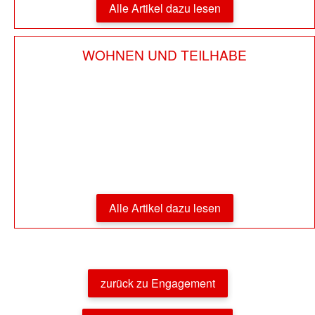
Alle Artikel dazu lesen
WOHNEN UND TEILHABE
Alle Artikel dazu lesen
zurück zu Engagement