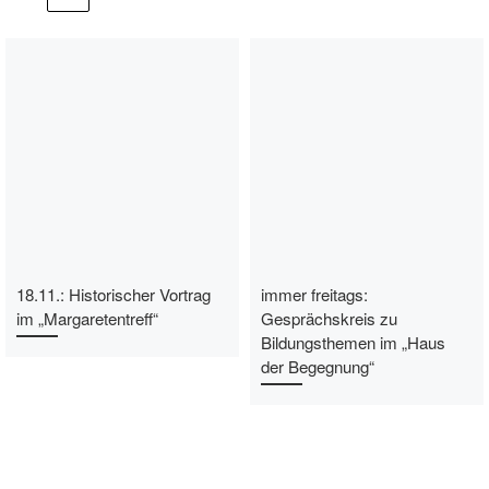
18.11.: Historischer Vortrag
immer freitags:
im „Margaretentreff“
Gesprächskreis zu
Bildungsthemen im „Haus
der Begegnung“