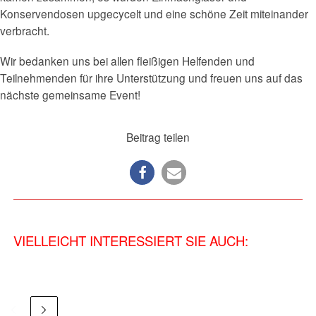
Konservendosen upgecycelt und eine schöne Zeit miteinander
verbracht.
Wir bedanken uns bei allen fleißigen Helfenden und
Teilnehmenden für ihre Unterstützung und freuen uns auf das
nächste gemeinsame Event!
Beitrag teilen
VIELLEICHT INTERESSIERT SIE AUCH: