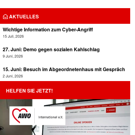
AKTUELLES
Wichtige Information zum Cyber-Angriff
15 Juli, 2026
27. Juni: Demo gegen sozialen Kahlschlag
9 Juni, 2026
15. Juni: Besuch im Abgeordnetenhaus mit Gespräch
2 Juni, 2026
HELFEN SIE JETZT!