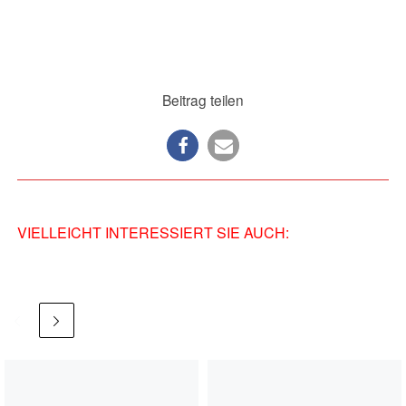
Beitrag teilen
VIELLEICHT INTERESSIERT SIE AUCH: