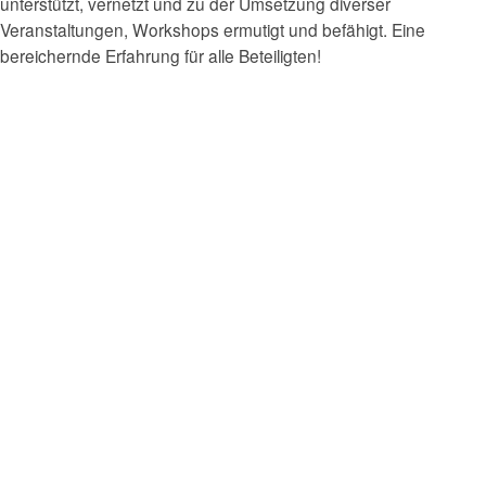
unterstützt, vernetzt und zu der Umsetzung diverser
Veranstaltungen, Workshops ermutigt und befähigt. Eine
bereichernde Erfahrung für alle Beteiligten!