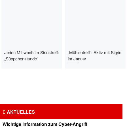
Jeden Mittwoch im Siriustreff:
„Mühlentreff“: Aktiv mit Sigrid
„Süppchenstunde“
im Januar
AKTUELLES
Wichtige Information zum Cyber-Angriff