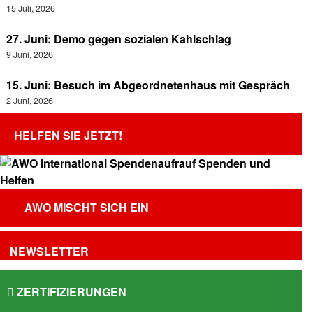
15 Juli, 2026
27. Juni: Demo gegen sozialen Kahlschlag
9 Juni, 2026
15. Juni: Besuch im Abgeordnetenhaus mit Gespräch
2 Juni, 2026
HELFEN SIE JETZT!
AWO MISCHT SICH EIN
NEWSLETTER
ZERTIFIZIERUNGEN