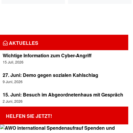
AKTUELLES
Wichtige Information zum Cyber-Angriff
15 Juli, 2026
27. Juni: Demo gegen sozialen Kahlschlag
9 Juni, 2026
15. Juni: Besuch im Abgeordnetenhaus mit Gespräch
2 Juni, 2026
HELFEN SIE JETZT!