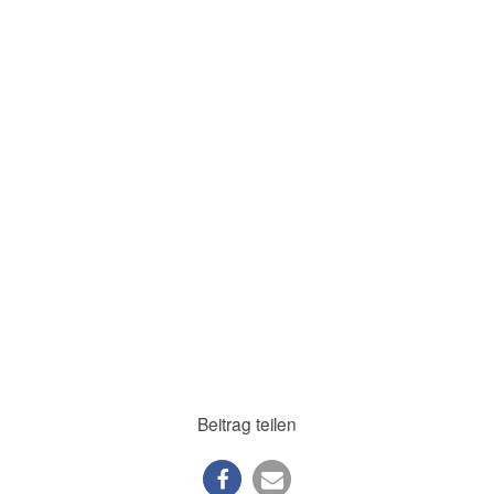
Beitrag teilen