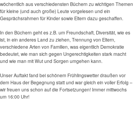
wöchentlich aus verschiedensten Büchern zu wichtigen Themen
für kleine (und auch große) Leute vorgelesen und ein
Gesprächsrahmen für Kinder sowie Eltern dazu geschaffen.
In den Büchern geht es z.B. um Freundschaft, Diversität, wie es
ist, in ein anderes Land zu ziehen, Trennung von Eltern,
verschiedene Arten von Familien, was eigentlich Demokratie
bedeutet, wie man sich gegen Ungerechtigkeiten stark macht
und wie man mit Wut und Sorgen umgehen kann.
Unser Auftakt fand bei schönem Frühlingswetter draußen vor
dem Haus der Begegnung statt und war gleich ein voller Erfolg –
wir freuen uns schon auf die Fortsetzungen! Immer mittwochs
um 16:00 Uhr!