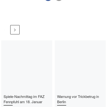
Spiele-Nachmittag im FAZ
Warnung vor Trickbetrug in
Fennpfuhl am 18. Januar
Berlin