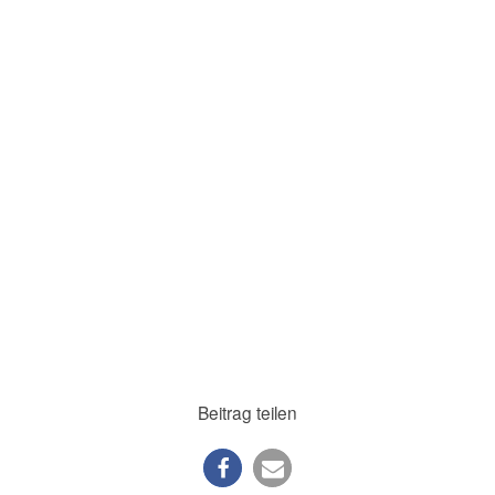
Beitrag teilen