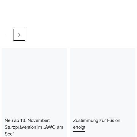
Neu ab 13. November:
Zustimmung zur Fusion
Sturzprävention im „AWO am
erfolgt
See“