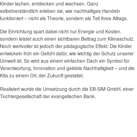
Kinder lachen, entdecken und wachsen. Ganz
selbstverständlich erleben sie, wie nachhaltiges Handeln
funktioniert – nicht als Theorie, sondern als Teil ihres Alltags.
Die Einrichtung spart dabei nicht nur Energie und Kosten,
sondern leistet auch einen sichtbaren Beitrag zum Klimaschutz.
Noch wertvoller ist jedoch der pädagogische Effekt: Die Kinder
entwickeln früh ein Gefühl dafür, wie wichtig der Schutz unserer
Umwelt ist. So wird aus einem einfachen Dach ein Symbol für
Verantwortung, Innovation und gelebte Nachhaltigkeit – und die
Kita zu einem Ort, der Zukunft gestaltet.
Realisiert wurde die Umsetzung durch die EB-SIM GmbH, einer
Tochtergesellschaft der evangelischen Bank.