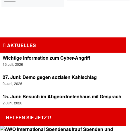
AKTUELLES
Wichtige Information zum Cyber-Angriff
15 Juli, 2026
27. Juni: Demo gegen sozialen Kahlschlag
9 Juni, 2026
15. Juni: Besuch im Abgeordnetenhaus mit Gespräch
2 Juni, 2026
HELFEN SIE JETZT!