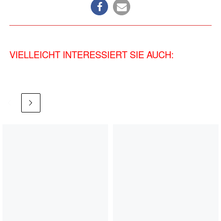
VIELLEICHT INTERESSIERT SIE AUCH: