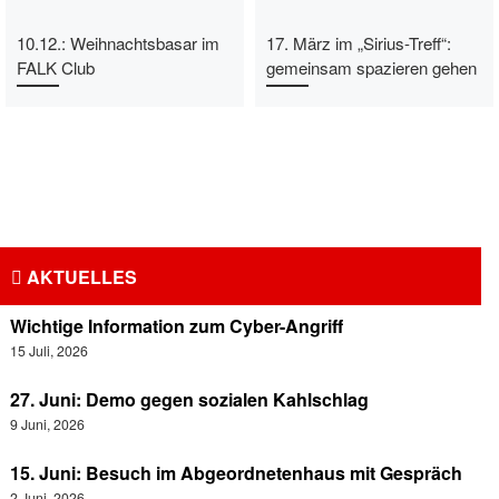
10.12.: Weihnachtsbasar im
17. März im „Sirius-Treff“:
FALK Club
gemeinsam spazieren gehen
AKTUELLES
Wichtige Information zum Cyber-Angriff
15 Juli, 2026
27. Juni: Demo gegen sozialen Kahlschlag
9 Juni, 2026
15. Juni: Besuch im Abgeordnetenhaus mit Gespräch
2 Juni, 2026