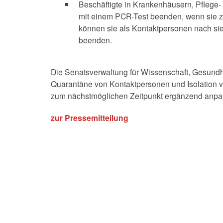
Beschäftigte in Krankenhäusern, Pflege-
mit einem PCR-Test beenden, wenn sie z
können sie als Kontaktpersonen nach sie
beenden.
Die Senatsverwaltung für Wissenschaft, Gesundhe
Quarantäne von Kontaktpersonen und Isolation 
zum nächstmöglichen Zeitpunkt ergänzend anpa
zur Pressemitteilung